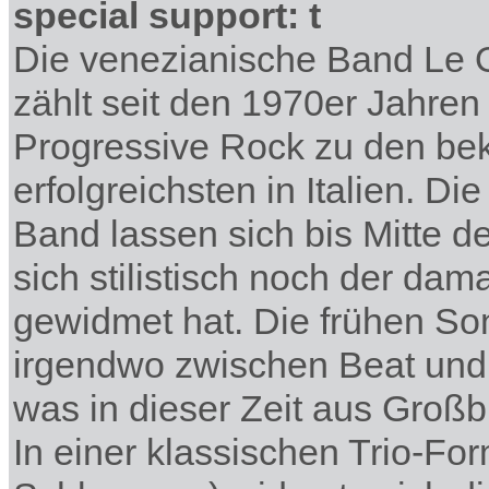
special support: t
Die venezianische Band Le 
zählt seit den 1970er Jahren
Progressive Rock zu den be
erfolgreichsten in Italien. D
Band lassen sich bis Mitte de
sich stilistisch noch der da
gewidmet hat. Die frühen So
irgendwo zwischen Beat und
was in dieser Zeit aus Großb
In einer klassischen Trio-Fo