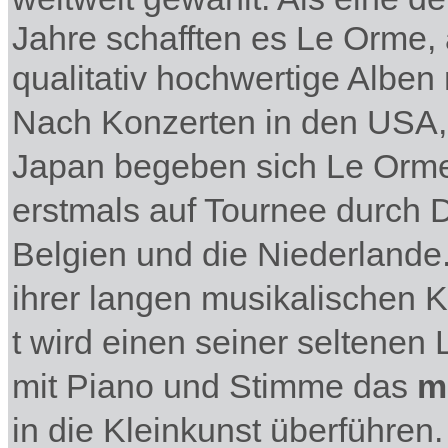
Jahre schafften es Le Orme,
qualitativ
hochwertige Alben
Nach Konzerten in den USA,
Japan begeben sich Le Orme
erstmals auf Tournee durch 
Belgien und die Niederlande
ihrer langen musikalischen K
t wird einen seiner seltenen 
mit Piano und Stimme das
m
in die Kleinkunst überführen