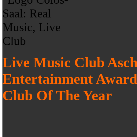
Live Music Club Asch
Entertainment Award
Club Of The Year