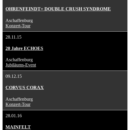
OHRENFEINDT+ DOUBLE CRUSH SYNDROME
Aschaffenburg
Konzert-Tour
28.11.15
20 Jahre ECHOES
Aschaffenburg
Jubiläums-Event
09.12.15
CORVUS CORAX
Aschaffenburg
Konzert-Tour
28.01.16
MAINFELT