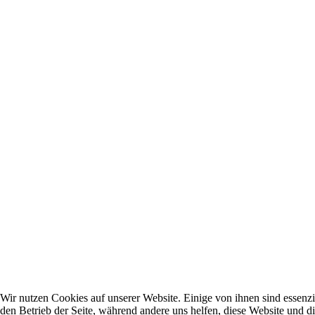
Wir nutzen Cookies auf unserer Website. Einige von ihnen sind essenzie
den Betrieb der Seite, während andere uns helfen, diese Website und d