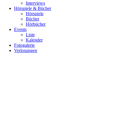
Interviews
Hörspiele & Bücher
Hörspiele
Bücher
Hörbücher
Events
Liste
Kalender
Fotogalerie
Verlosungen