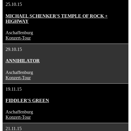
25.10.15
MICHAEL SCHENKER'S TEMPLE OF ROCK +
HIGHWAY
Aschaffenburg
Konzert-Tour
29.10.15
ANNIHILATOR
Aschaffenburg
Konzert-Tour
19.11.15
FIDDLER'S GREEN
Aschaffenburg
Konzert-Tour
21.11.15