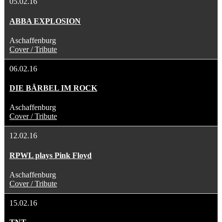
05.02.16
ABBA EXPLOSION
Aschaffenburg
Cover / Tribute
06.02.16
DIE BÄRBEL IM ROCK
Aschaffenburg
Cover / Tribute
12.02.16
RPWL plays Pink Floyd
Aschaffenburg
Cover / Tribute
15.02.16