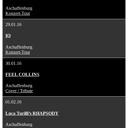
Aschaffenburg
Konzert-Tour
29.01.16
IQ
Aschaffenburg
Konzert-Tour
30.01.16
FEEL COLLINS
Aschaffenburg
Cover / Tribute
01.02.16
Luca Turilli’s RHAPSODY
Aschaffenburg