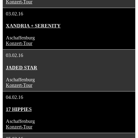
Konzert-Tour
03.02.16
XANDRIA + SERENITY
Aschaffenburg
Konzert-Tour
03.02.16
JADED STAR
Aschaffenburg
Konzert-Tour
04.02.16
17 HIPPIES
Aschaffenburg
Konzert-Tour