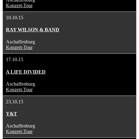
Konzert-Tour
10.10.15
RAY WILSON & BAND
Aschaffenburg
Konzert-Tour
17.10.15
A LIFE DIVIDED
Aschaffenburg
Konzert-Tour
23.10.15
Y&T
Aschaffenburg
Konzert-Tour