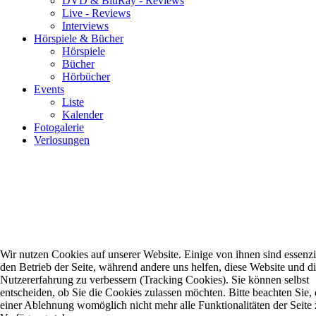
DVD & BluRay - Reviews
Live - Reviews
Interviews
Hörspiele & Bücher
Hörspiele
Bücher
Hörbücher
Events
Liste
Kalender
Fotogalerie
Verlosungen
Wir nutzen Cookies auf unserer Website. Einige von ihnen sind essenzie
den Betrieb der Seite, während andere uns helfen, diese Website und d
Nutzererfahrung zu verbessern (Tracking Cookies). Sie können selbst
entscheiden, ob Sie die Cookies zulassen möchten. Bitte beachten Sie, 
einer Ablehnung womöglich nicht mehr alle Funktionalitäten der Seite 