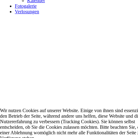
Kalender
Fotogalerie
Verlosungen
Wir nutzen Cookies auf unserer Website. Einige von ihnen sind essenzie
den Betrieb der Seite, während andere uns helfen, diese Website und d
Nutzererfahrung zu verbessern (Tracking Cookies). Sie können selbst
entscheiden, ob Sie die Cookies zulassen möchten. Bitte beachten Sie, 
einer Ablehnung womöglich nicht mehr alle Funktionalitäten der Seite 