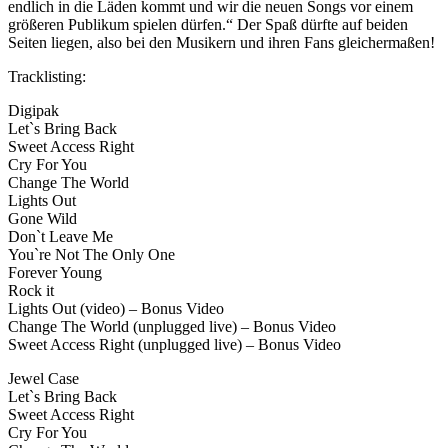
endlich in die Läden kommt und wir die neuen Songs vor einem
größeren Publikum spielen dürfen.“ Der Spaß dürfte auf beiden
Seiten liegen, also bei den Musikern und ihren Fans gleichermaßen!
Tracklisting:
Digipak
Let`s Bring Back
Sweet Access Right
Cry For You
Change The World
Lights Out
Gone Wild
Don`t Leave Me
You`re Not The Only One
Forever Young
Rock it
Lights Out (video) – Bonus Video
Change The World (unplugged live) – Bonus Video
Sweet Access Right (unplugged live) – Bonus Video
Jewel Case
Let`s Bring Back
Sweet Access Right
Cry For You