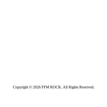
Copyright © 2026 FFM ROCK. All Rights Reserved.