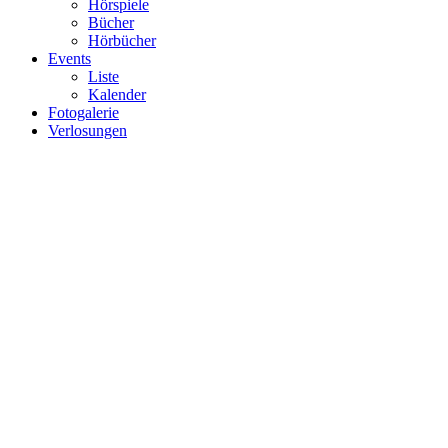
Hörspiele
Bücher
Hörbücher
Events
Liste
Kalender
Fotogalerie
Verlosungen