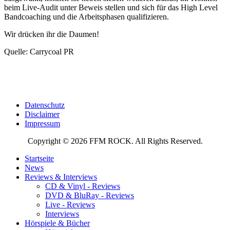
beim Live-Audit unter Beweis stellen und sich für das High Level
Bandcoaching und die Arbeitsphasen qualifizieren.
Wir drücken ihr die Daumen!
Quelle: Carrycoal PR
Datenschutz
Disclaimer
Impressum
Copyright © 2026 FFM ROCK. All Rights Reserved.
Startseite
News
Reviews & Interviews
CD & Vinyl - Reviews
DVD & BluRay - Reviews
Live - Reviews
Interviews
Hörspiele & Bücher