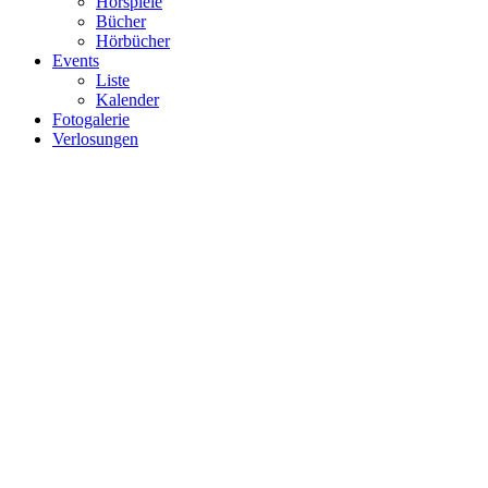
Hörspiele
Bücher
Hörbücher
Events
Liste
Kalender
Fotogalerie
Verlosungen