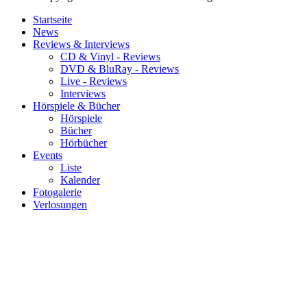
Startseite
News
Reviews & Interviews
CD & Vinyl - Reviews
DVD & BluRay - Reviews
Live - Reviews
Interviews
Hörspiele & Bücher
Hörspiele
Bücher
Hörbücher
Events
Liste
Kalender
Fotogalerie
Verlosungen