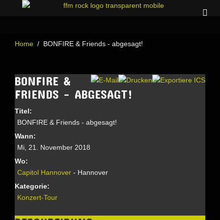
Home
BONFIRE & Friends - abgesagt!
BONFIRE &
FRIENDS - ABGESAGT!
Titel:
BONFIRE & Friends - abgesagt!
Wann:
Mi, 21. November 2018
Wo:
Capitol Hannover
- Hannover
Kategorie:
Konzert-Tour