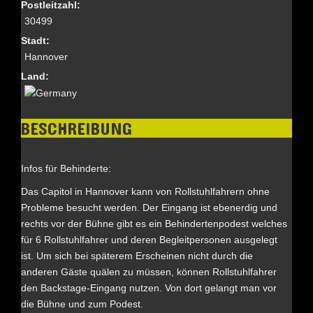
Postleitzahl:
30499
Stadt:
Hannover
Land:
BESCHREIBUNG
Infos für Behinderte:
Das Capitol in Hannover kann von Rollstuhlfahrern ohne
Probleme besucht werden. Der Eingang ist ebenerdig und
rechts vor der Bühne gibt es ein Behindertenpodest welches
für 6 Rollstuhlfahrer und deren Begleitpersonen ausgelegt
ist. Um sich bei späterem Erscheinen nicht durch die
anderen Gäste quälen zu müssen, können Rollstuhlfahrer
den Backstage-Eingang nutzen. Von dort gelangt man vor
die Bühne und zum Podest.