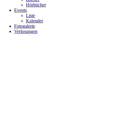
Hörbücher
Events
Liste
Kalender
Fotogalerie
Verlosungen