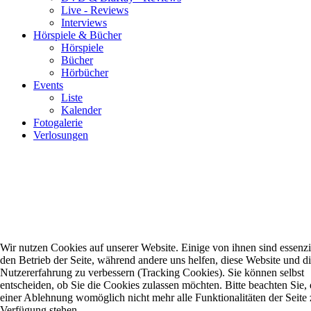
Live - Reviews
Interviews
Hörspiele & Bücher
Hörspiele
Bücher
Hörbücher
Events
Liste
Kalender
Fotogalerie
Verlosungen
Wir nutzen Cookies auf unserer Website. Einige von ihnen sind essenzie
den Betrieb der Seite, während andere uns helfen, diese Website und d
Nutzererfahrung zu verbessern (Tracking Cookies). Sie können selbst
entscheiden, ob Sie die Cookies zulassen möchten. Bitte beachten Sie, 
einer Ablehnung womöglich nicht mehr alle Funktionalitäten der Seite 
Verfügung stehen.