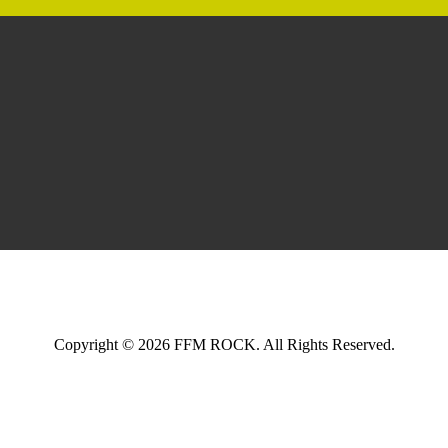
Copyright © 2026 FFM ROCK. All Rights Reserved.