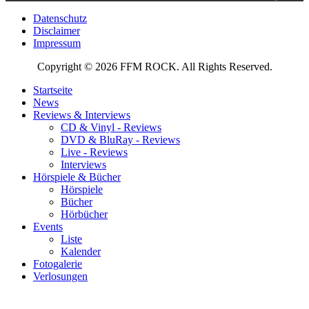
Datenschutz
Disclaimer
Impressum
Copyright © 2026 FFM ROCK. All Rights Reserved.
Startseite
News
Reviews & Interviews
CD & Vinyl - Reviews
DVD & BluRay - Reviews
Live - Reviews
Interviews
Hörspiele & Bücher
Hörspiele
Bücher
Hörbücher
Events
Liste
Kalender
Fotogalerie
Verlosungen