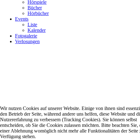
Hörspiele
Bücher
Hörbücher
Events
Liste
Kalender
Fotogalerie
Verlosungen
Wir nutzen Cookies auf unserer Website. Einige von ihnen sind essenzie
den Betrieb der Seite, während andere uns helfen, diese Website und d
Nutzererfahrung zu verbessern (Tracking Cookies). Sie können selbst
entscheiden, ob Sie die Cookies zulassen möchten. Bitte beachten Sie, 
einer Ablehnung womöglich nicht mehr alle Funktionalitäten der Seite 
Verfügung stehen.