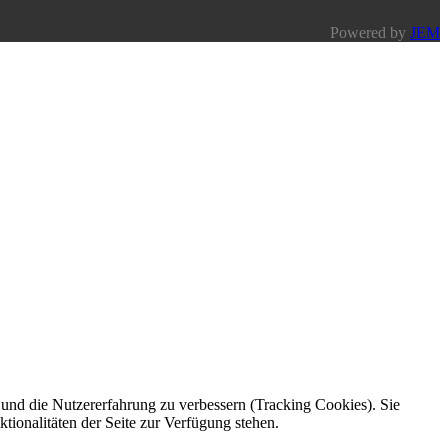
Powered by
JEM
e und die Nutzererfahrung zu verbessern (Tracking Cookies). Sie
tionalitäten der Seite zur Verfügung stehen.