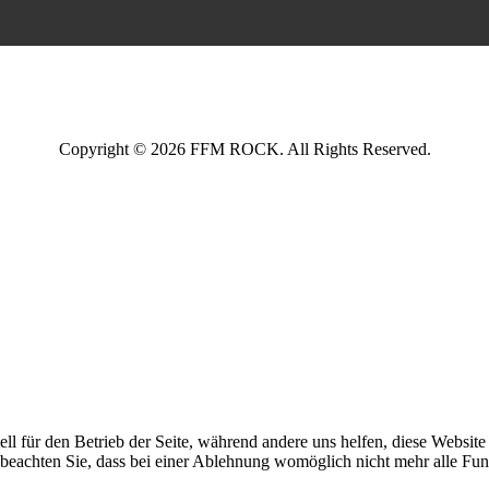
Copyright © 2026 FFM ROCK. All Rights Reserved.
ell für den Betrieb der Seite, während andere uns helfen, diese Websit
 beachten Sie, dass bei einer Ablehnung womöglich nicht mehr alle Funk