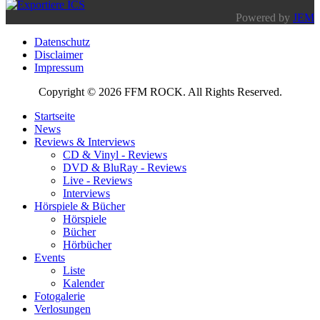
Powered by
JEM
Datenschutz
Disclaimer
Impressum
Copyright © 2026 FFM ROCK. All Rights Reserved.
Startseite
News
Reviews & Interviews
CD & Vinyl - Reviews
DVD & BluRay - Reviews
Live - Reviews
Interviews
Hörspiele & Bücher
Hörspiele
Bücher
Hörbücher
Events
Liste
Kalender
Fotogalerie
Verlosungen