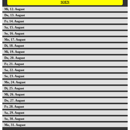
SOEN
12
13
14
15
16
17
18
19
20
21
22
23
24
25
26
27
28
29
30
31