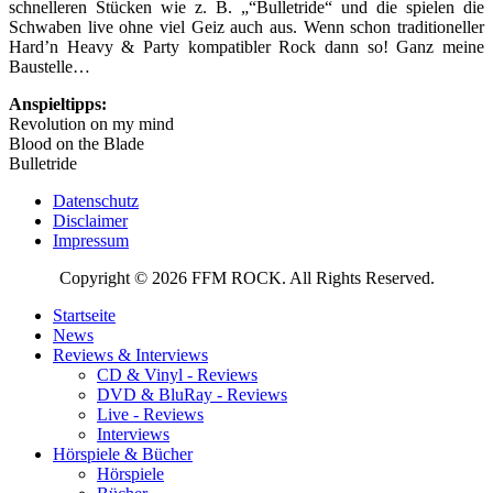
schnelleren Stücken wie z. B. „“Bulletride“ und die spielen die
Schwaben live ohne viel Geiz auch aus. Wenn schon traditioneller
Hard’n Heavy & Party kompatibler Rock dann so! Ganz meine
Baustelle…
Anspieltipps:
Revolution on my mind
Blood on the Blade
Bulletride
Datenschutz
Disclaimer
Impressum
Copyright © 2026 FFM ROCK. All Rights Reserved.
Startseite
News
Reviews & Interviews
CD & Vinyl - Reviews
DVD & BluRay - Reviews
Live - Reviews
Interviews
Hörspiele & Bücher
Hörspiele