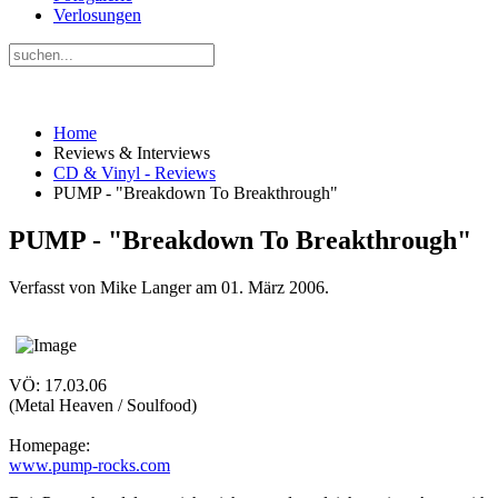
Verlosungen
Home
Reviews & Interviews
CD & Vinyl - Reviews
PUMP - "Breakdown To Breakthrough"
PUMP - "Breakdown To Breakthrough"
Verfasst von Mike Langer am
01. März 2006
.
VÖ: 17.03.06
(Metal Heaven / Soulfood)
Homepage:
www.pump-rocks.com