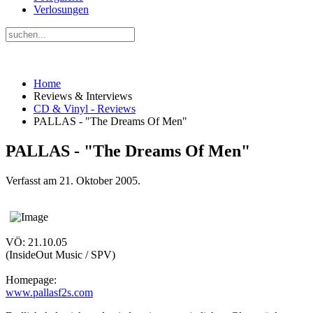
Verlosungen
Home
Reviews & Interviews
CD & Vinyl - Reviews
PALLAS - "The Dreams Of Men"
PALLAS - "The Dreams Of Men"
Verfasst am
21. Oktober 2005
.
VÖ: 21.10.05
(InsideOut Music / SPV)
Homepage:
www.pallasf2s.com