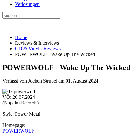
Verlosungen
Home
Reviews & Interviews
CD & Vinyl - Reviews
POWERWOLF - Wake Up The Wicked
POWERWOLF - Wake Up The Wicked
Verfasst von Jochen Strubel am
01. August 2024
.
VÖ: 26.07.2024
(Napalm Records)
Style: Power Metal
Homepage:
POWERWOLF