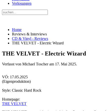
Verlosungen
Home
Reviews & Interviews
CD & Vinyl - Reviews
THE VELVET - Electric Wizard
THE VELVET - Electric Wizard
Verfasst von Michael Toscher am
17. Mai 2025
.
VÖ: 17.05.2025
(Eigenproduktion)
Style: Classic Hard Rock
Homepage:
THE VELVET