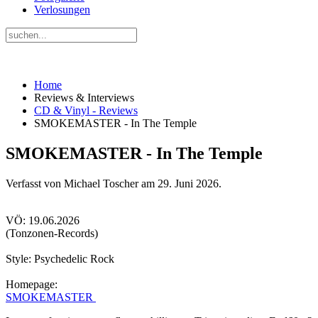
Verlosungen
Home
Reviews & Interviews
CD & Vinyl - Reviews
SMOKEMASTER - In The Temple
SMOKEMASTER - In The Temple
Verfasst von Michael Toscher am
29. Juni 2026
.
VÖ: 19.06.2026
(Tonzonen-Records)
Style: Psychedelic Rock
Homepage:
SMOKEMASTER