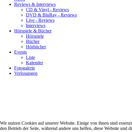
Reviews & Interviews
CD & Vinyl - Reviews
DVD & BluRay - Reviews
Live - Reviews
Interviews
Hörspiele & Bücher
Hörspiele
Bücher
Hörbücher
Events
Liste
Kalender
Fotogalerie
Verlosungen
Wir nutzen Cookies auf unserer Website. Einige von ihnen sind essenzie
den Betrieb der Seite, während andere uns helfen, diese Website und d