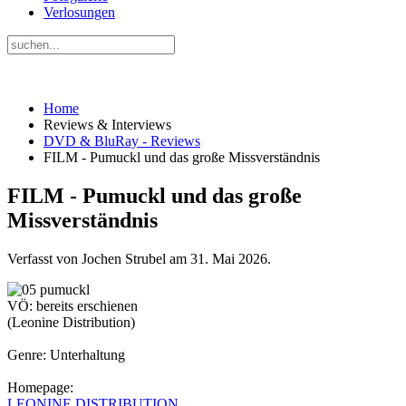
Verlosungen
Home
Reviews & Interviews
DVD & BluRay - Reviews
FILM - Pumuckl und das große Missverständnis
FILM - Pumuckl und das große
Missverständnis
Verfasst von Jochen Strubel am
31. Mai 2026
.
VÖ: bereits erschienen
(Leonine Distribution)
Genre: Unterhaltung
Homepage:
LEONINE DISTRIBUTION