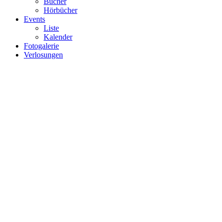
Bücher
Hörbücher
Events
Liste
Kalender
Fotogalerie
Verlosungen