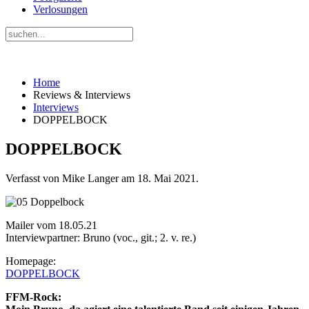
Verlosungen
Home
Reviews & Interviews
Interviews
DOPPELBOCK
DOPPELBOCK
Verfasst von Mike Langer am
18. Mai 2021
.
Mailer vom 18.05.21
Interviewpartner: Bruno (voc., git.; 2. v. re.)
Homepage:
DOPPELBOCK
FFM-Rock: