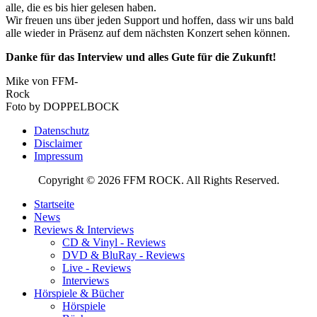
alle, die es bis hier gelesen haben.
Wir freuen uns über jeden Support und hoffen, dass wir uns bald
alle wieder in Präsenz auf dem nächsten Konzert sehen können.
Danke für das Interview und alles Gute für die Zukunft!
Mike von FFM-
Roc
Foto by DOPPELBOCK
Datenschutz
Disclaimer
Impressum
Copyright © 2026 FFM ROCK. All Rights Reserved.
Startseite
News
Reviews & Interviews
CD & Vinyl - Reviews
DVD & BluRay - Reviews
Live - Reviews
Interviews
Hörspiele & Bücher
Hörspiele