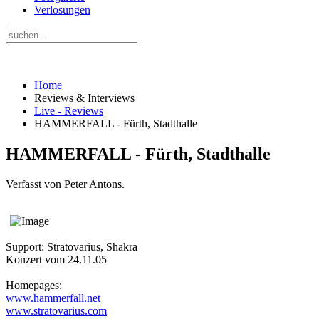
Verlosungen
Home
Reviews & Interviews
Live - Reviews
HAMMERFALL - Fürth, Stadthalle
HAMMERFALL - Fürth, Stadthalle
Verfasst von Peter Antons.
Support: Stratovarius, Shakra
Konzert vom 24.11.05
Homepages:
www.hammerfall.net
www.stratovarius.com