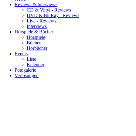
Reviews & Interviews
CD & Vinyl - Reviews
DVD & BluRay - Reviews
Live - Reviews
Interviews
Hörspiele & Bücher
Hörspiele
Bücher
Hörbücher
Events
Liste
Kalender
Fotogalerie
Verlosungen