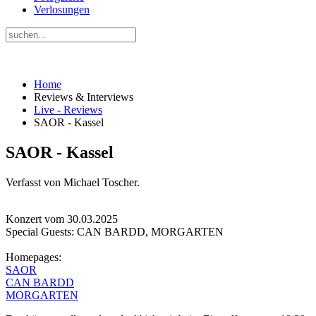
Verlosungen
Home
Reviews & Interviews
Live - Reviews
SAOR - Kassel
SAOR - Kassel
Verfasst von Michael Toscher.
Konzert vom 30.03.2025
Special Guests: CAN BARDD, MORGARTEN
Homepages:
SAOR
CAN BARDD
MORGARTEN