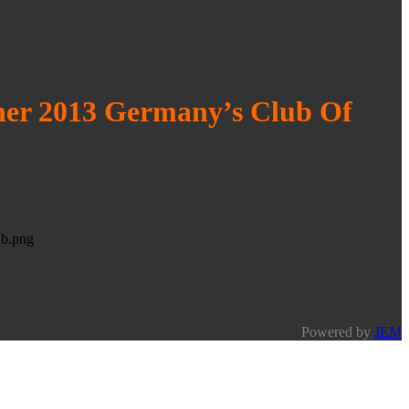
ner 2013 Germany’s Club Of
Powered by
JEM