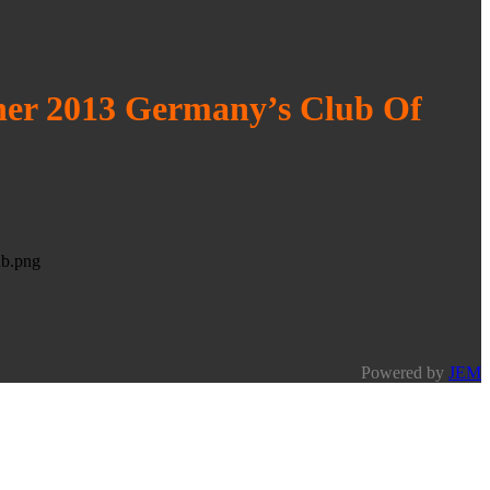
ner 2013 Germany’s Club Of
Powered by
JEM