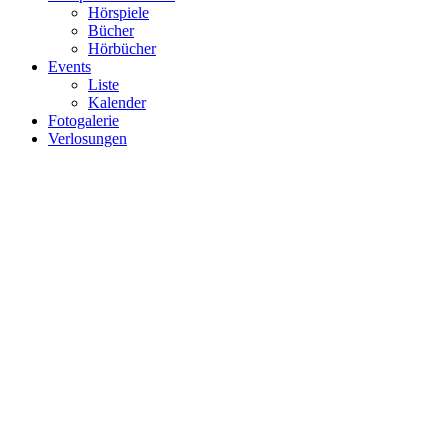
Hörspiele
Bücher
Hörbücher
Events
Liste
Kalender
Fotogalerie
Verlosungen