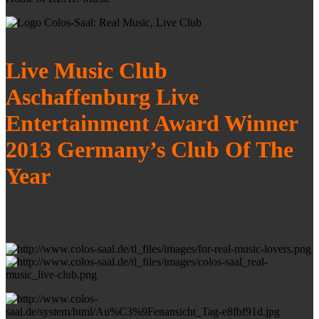
Live Music Club
Aschaffenburg Live
Entertainment Award Winner
2013 Germany’s Club Of The
Year