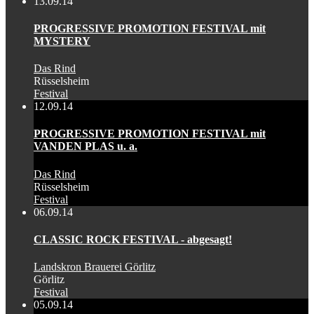
13.09.14
PROGRESSIVE PROMOTION FESTIVAL mit
MYSTERY
Das Rind
Rüsselsheim
Festival
12.09.14
PROGRESSIVE PROMOTION FESTIVAL mit
VANDEN PLAS u. a.
Das Rind
Rüsselsheim
Festival
06.09.14
CLASSIC ROCK FESTIVAL - abgesagt!
Landskron Brauerei Görlitz
Görlitz
Festival
05.09.14