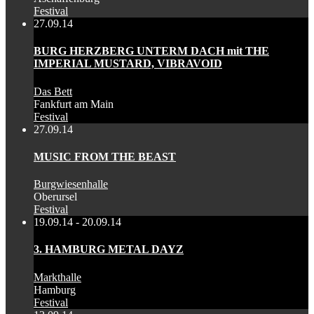
Festival
27.09.14
BURG HERZBERG UNTERM DACH mit THE
IMPERIAL MUSTARD, VIBRAVOID
Das Bett
Fankfurt am Main
Festival
27.09.14
MUSIC FROM THE BEAST
Burgwiesenhalle
Oberursel
Festival
19.09.14 - 20.09.14
3. HAMBURG METAL DAYZ
Markthalle
Hamburg
Festival