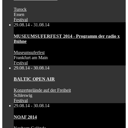
Turock
Essen
Festival
29.08.14 - 31.08.14
MUSEUMSUFERFEST 2014 - Programm der radio x
Bühne
Museumsuferfest
Frankfurt am Main
Festival
29.08.14 - 30.08.14
BALTIC OPEN AIR
Konzertgelände auf der Freiheit
Schleswig
Festival
29.08.14 - 30.08.14
NOAF 2014