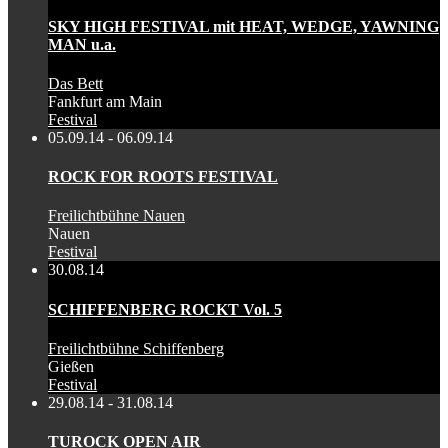
SKY HIGH FESTIVAL mit HEAT, WEDGE, YAWNING
MAN u.a.
Das Bett
Fankfurt am Main
Festival
05.09.14 - 06.09.14
ROCK FOR ROOTS FESTIVAL
Freilichtbühne Nauen
Nauen
Festival
30.08.14
SCHIFFENBERG ROCKT Vol. 5
Freilichtbühne Schiffenberg
Gießen
Festival
29.08.14 - 31.08.14
TUROCK OPEN AIR