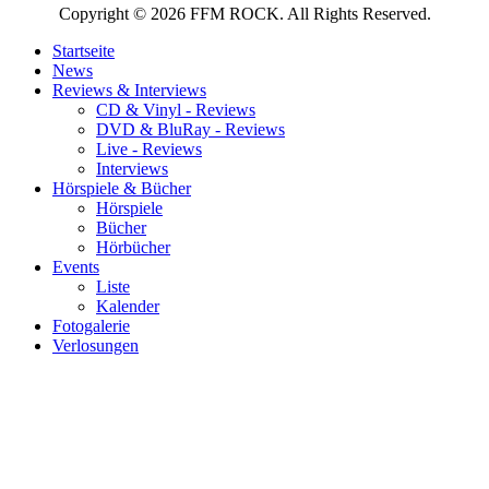
Copyright © 2026 FFM ROCK. All Rights Reserved.
Startseite
News
Reviews & Interviews
CD & Vinyl - Reviews
DVD & BluRay - Reviews
Live - Reviews
Interviews
Hörspiele & Bücher
Hörspiele
Bücher
Hörbücher
Events
Liste
Kalender
Fotogalerie
Verlosungen