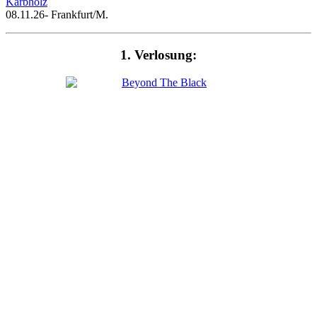
Kärbholz
08.11.26- Frankfurt/M.
1. Verlosung: