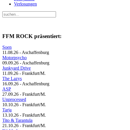
Verlosungen
FFM ROCK präsentiert:
Soen
11.08.26 - Aschaffenburg
Motorpsycho
09.09.26 - Aschaffenburg
Junkyard Drive
11.09.26 - Frankfurt/M.
The Lazys
16.09.26 - Aschaffenburg
ASP
27.09.26 - Frankfurt/M.
Unprocessed
10.10.26 - Frankfurt/M.
Tarja
13.10.26 - Frankfurt/M.
Tito & Tarantula
21.10.26 - Frankfurt/M.