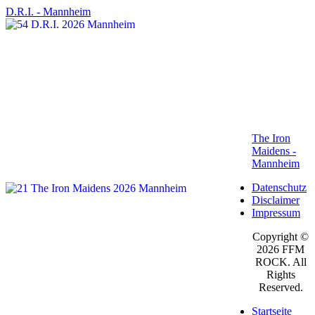
D.R.I. - Mannheim
The Iron
Maidens -
Mannheim
Datenschutz
Disclaimer
Impressum
Copyright ©
2026 FFM
ROCK. All
Rights
Reserved.
Startseite