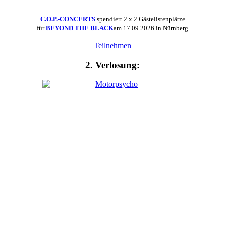
C.O.P.-CONCERTS
spendiert 2 x 2 Gästelistenplätze
für
BEYOND THE BLACK
am 17.09.2026 in Nürnberg
Teilnehmen
2. Verlosung: