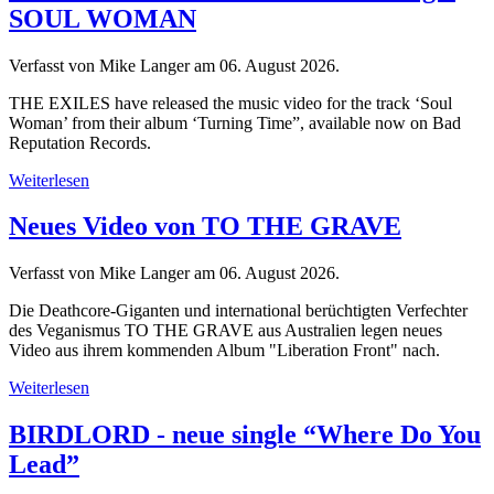
SOUL WOMAN
Verfasst von Mike Langer am
06. August 2026
.
THE EXILES have released the music video for the track ‘Soul
Woman’ from their album ‘Turning Time”, available now on Bad
Reputation Records.
Weiterlesen
Neues Video von TO THE GRAVE
Verfasst von Mike Langer am
06. August 2026
.
Die Deathcore-Giganten und international berüchtigten Verfechter
des Veganismus TO THE GRAVE aus Australien legen neues
Video aus ihrem kommenden Album "Liberation Front" nach.
Weiterlesen
BIRDLORD - neue single “Where Do You
Lead”